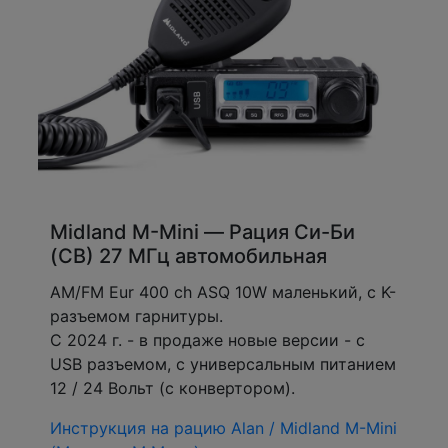
Midland M-Mini — Рация Си-Би
(CB) 27 МГц автомобильная
AM/FM Eur 400 ch ASQ 10W маленький, c K-
разъемом гарнитуры.
С 2024 г. - в продаже новые версии - с
USB разъемом, с универсальным питанием
12 / 24 Вольт (с конвертором).
Инструкция на рацию Alan / Midland M-Mini