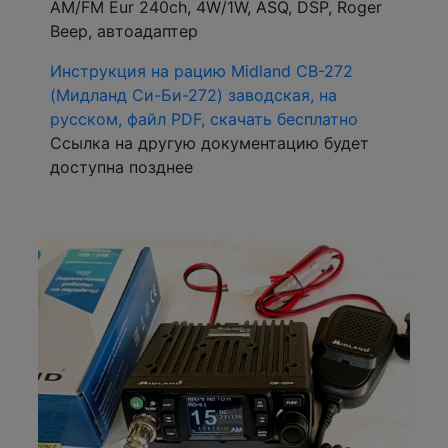
AM/FM Eur 240ch, 4W/1W, ASQ, DSP, Roger
Beep, автоадаптер
Инструкция на рацию Midland CB-272
(Мидланд Си-Би-272) заводская, на
русском, файл PDF, скачать бесплатно
Ссылка на другую документацию будет
доступна позднее