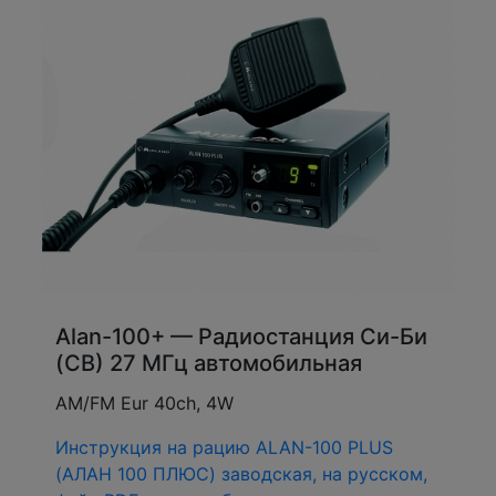
Alan-100+ — Радиостанция Си-Би
(CB) 27 МГц автомобильная
AM/FM Eur 40ch, 4W
Инструкция на рацию ALAN-100 PLUS
(АЛАН 100 ПЛЮС) заводская, на русском,