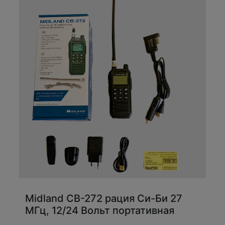
Midland CB-272 рация Си-Би 27
МГц, 12/24 Вольт портативная