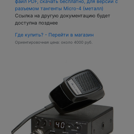
файл PDF, скачать бесплатно, для версии с
разъемом тангенты Micro-4 (металл)
Ссылка на другую документацию будет
доступна позднее
Где купить? - Перейти в магазин
Ориентировочная цена: около 4000 руб.