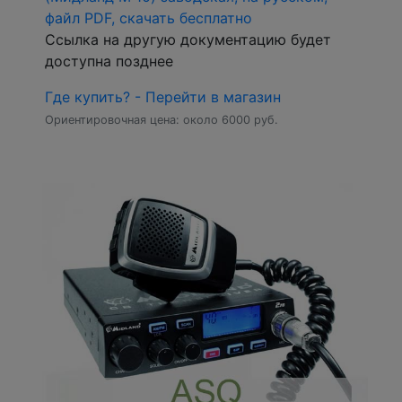
файл PDF, скачать бесплатно
Ссылка на другую документацию будет
доступна позднее
Где купить? - Перейти в магазин
Ориентировочная цена: около 6000 руб.