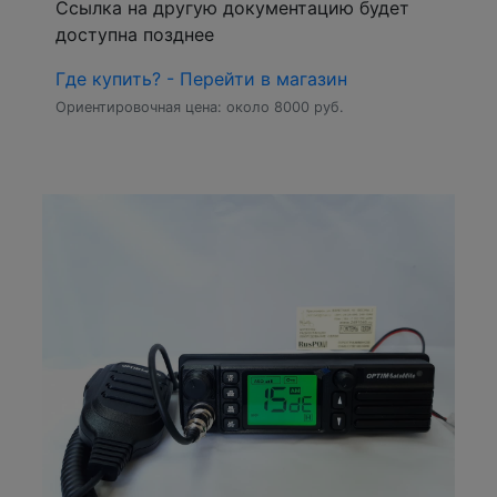
Ссылка на другую документацию будет
доступна позднее
Где купить? - Перейти в магазин
Ориентировочная цена: около 8000 руб.