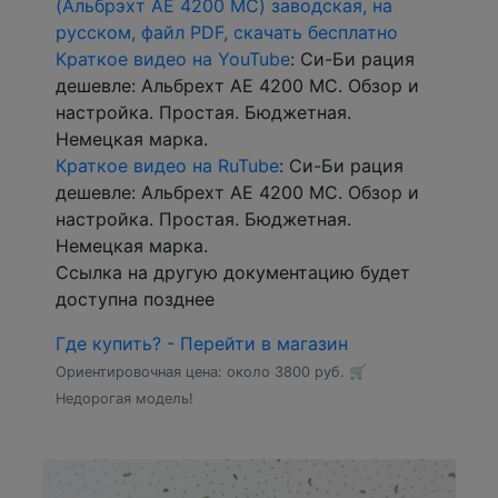
(Альбрэхт АЕ 4200 МС) заводская, на
русском, файл PDF, скачать бесплатно
Краткое видео на YouTube
: Си-Би рация
дешевле: Альбрехт АЕ 4200 МС. Обзор и
настройка. Простая. Бюджетная.
Немецкая марка.
Краткое видео на RuTube
: Си-Би рация
дешевле: Альбрехт АЕ 4200 МС. Обзор и
настройка. Простая. Бюджетная.
Немецкая марка.
Ссылка на другую документацию будет
доступна позднее
Где купить? - Перейти в магазин
Ориентировочная цена: около 3800 руб. 🛒
Недорогая модель!