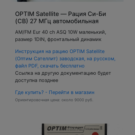
OPTIM Satellite — Рация Си-Би
(CB) 27 МГц автомобильная
AM/FM Eur 40 ch ASQ 10W маленький,
размер 1DIN, фронтальный динамик
Инструкция на рацию OPTIM Satellite
(Оптим Сателлит) заводская, на русском,
файл PDF, скачать бесплатно
Ссылка на другую документацию будет
доступна позднее
Где купить? - Перейти в магазин
Ориентировочная цена: около 9000 руб.