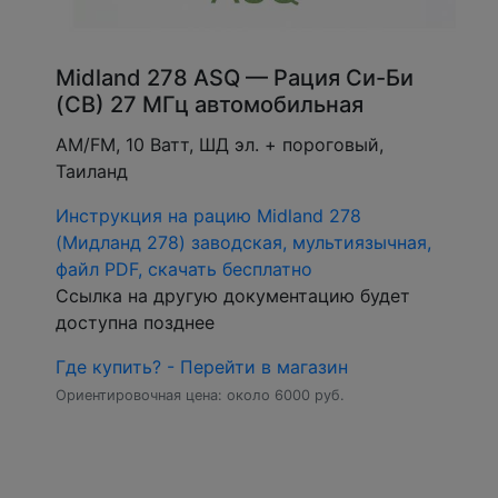
Midland 278 ASQ — Рация Си-Би
(CB) 27 МГц автомобильная
АМ/FM, 10 Ватт, ШД эл. + пороговый,
Таиланд
Инструкция на рацию Midland 278
(Мидланд 278) заводская, мультиязычная,
файл PDF, скачать бесплатно
Ссылка на другую документацию будет
доступна позднее
Где купить? - Перейти в магазин
Ориентировочная цена: около 6000 руб.