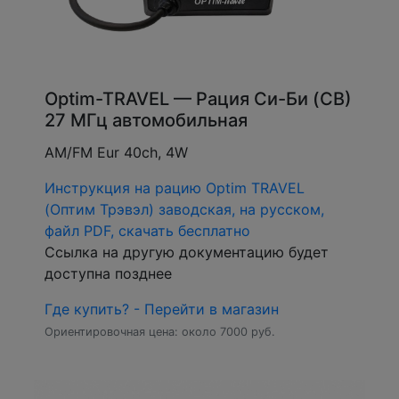
Optim-TRAVEL — Рация Си-Би (CB)
27 МГц автомобильная
AM/FM Eur 40ch, 4W
Инструкция на рацию Optim TRAVEL
(Оптим Трэвэл) заводская, на русском,
файл PDF, скачать бесплатно
Ссылка на другую документацию будет
доступна позднее
Где купить? - Перейти в магазин
Ориентировочная цена: около 7000 руб.