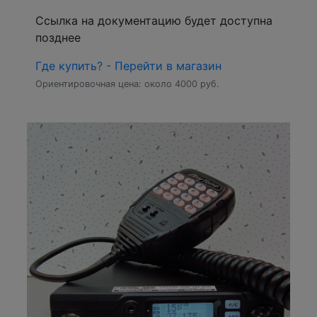
Ссылка на документацию будет доступна
позднее
Где купить? - Перейти в магазин
Ориентировочная цена: около 4000 руб.