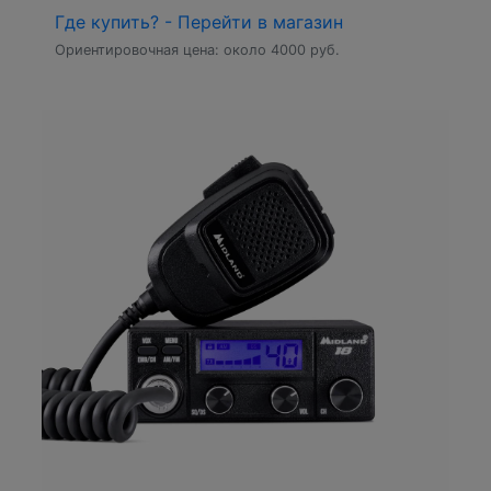
Где купить? - Перейти в магазин
Ориентировочная цена: около 4000 руб.