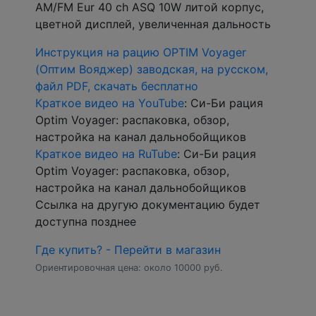
AM/FM Eur 40 ch ASQ 10W литой корпус,
цветной дисплей, увеличенная дальность
Инструкция на рацию OPTIM Voyager
(Оптим Вояджер) заводская, на русском,
файл PDF, скачать бесплатно
Краткое видео на YouTube
: Си-Би рация
Optim Voyager: распаковка, обзор,
настройка на канал дальнобойщиков
Краткое видео на RuTube
: Си-Би рация
Optim Voyager: распаковка, обзор,
настройка на канал дальнобойщиков
Ссылка на другую документацию будет
доступна позднее
Где купить? - Перейти в магазин
Ориентировочная цена: около 10000 руб.