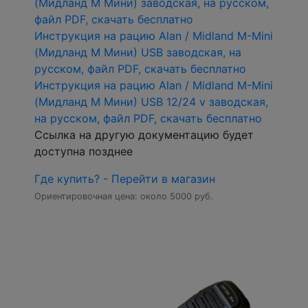
(Мидланд М Мини) заводская, на русском,
файл PDF, скачать бесплатно
Инструкция на рацию Alan / Midland M-Mini
(Мидланд М Мини) USB заводская, на
русском, файл PDF, скачать бесплатно
Инструкция на рацию Alan / Midland M-Mini
(Мидланд М Мини) USB 12/24 v заводская,
на русском, файл PDF, скачать бесплатно
Ссылка на другую документацию будет
доступна позднее
Где купить? - Перейти в магазин
Ориентировочная цена: около 5000 руб.