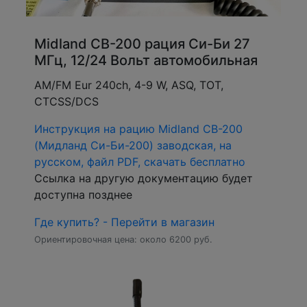
Midland CB-200 рация Си-Би 27
МГц, 12/24 Вольт автомобильная
AM/FM Eur 240ch, 4-9 W, ASQ, TOT,
CTCSS/DCS
Инструкция на рацию Midland CB-200
(Мидланд Си-Би-200) заводская, на
русском, файл PDF, скачать бесплатно
Ссылка на другую документацию будет
доступна позднее
Где купить? - Перейти в магазин
Ориентировочная цена: около 6200 руб.