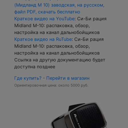
(Мидланд М 10) заводская, на русском,
файл PDF, скачать бесплатно
Краткое видео на YouTube
: Си-Би рация
Midland M-10: распаковка, обзор,
настройка на канал дальнобойщиков
Краткое видео на RuTube
: Си-Би рация
Midland M-10: распаковка, обзор,
настройка на канал дальнобойщиков
Ссылка на другую документацию будет
доступна позднее
Где купить? - Перейти в магазин
Ориентировочная цена: около 5000 руб.