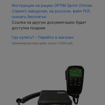
Инструкция на рацию OPTIM Sprint (Оптим
Спринт) заводская, на русском, файл PDF,
скачать бесплатно
Ссылка на другую документацию будет
доступна позднее
Где купить? - Перейти в магазин
Ориентировочная цена: около 11000 руб.