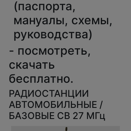
(паспорта,
мануалы, схемы,
руководства)
- посмотреть,
скачать
бесплатно.
РАДИОСТАНЦИИ
АВТОМОБИЛЬНЫЕ /
БАЗОВЫЕ СВ 27 МГц