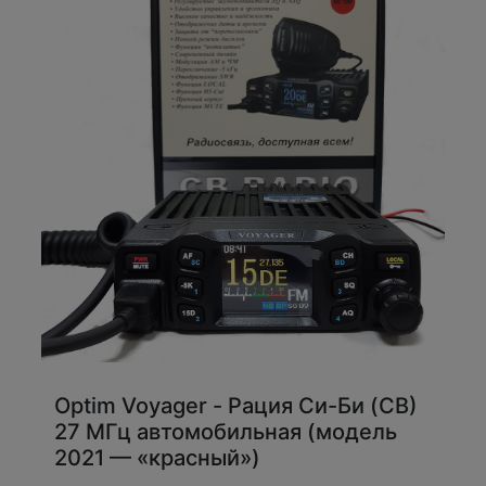
Optim Voyager - Рация Си-Би (CB)
27 МГц автомобильная (модель
2021 — «красный»)