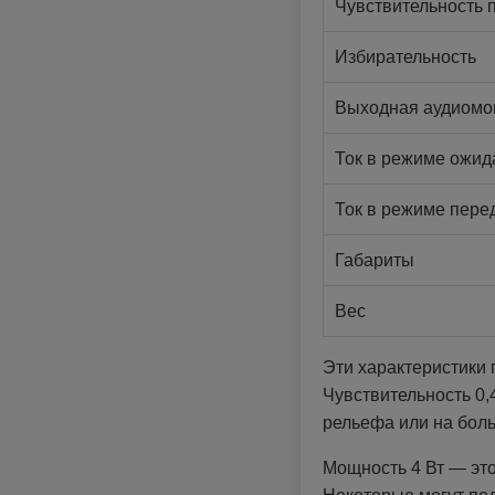
Чувствительность 
Избирательность
Выходная аудиомо
Ток в режиме ожид
Ток в режиме пере
Габариты
Вес
Эти характеристики г
Чувствительность 0,
рельефа или на бол
Мощность 4 Вт — эт