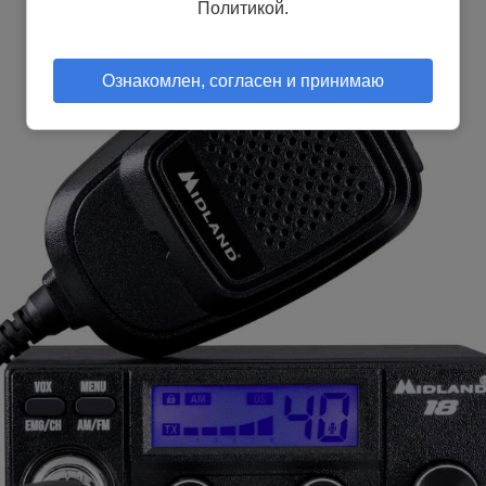
Политикой.
Ознакомлен, согласен и принимаю