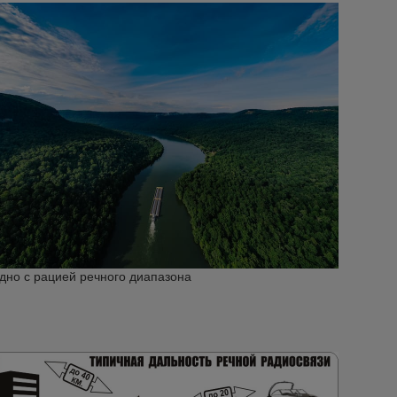
дно с рацией речного диапазона