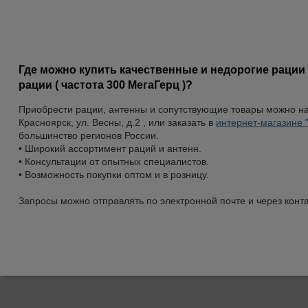
Где можно купить качественные и недорогие рации
рации ( частота 300 МегаГерц )?
Приобрести рации, антенны и сопутствующие товары можно н
Красноярск, ул. Весны, д.2 , или заказать в
интернет-магазине 
большинство регионов России.
• Широкий ассортимент раций и антенн.
• Консультации от опытных специалистов.
• Возможность покупки оптом и в розницу.
Запросы можно отправлять по электронной почте и через конт