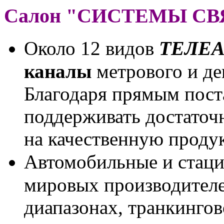
Салон "СИСТЕМЫ СВЯЗ
ТЕЛЕ
Около 12 видов
каналы
метрового и де
Благодаря прямым пост
поддерживать достаточн
на качественную продук
Автомобильные и стац
мировых производителе
диапазонах, транкингов