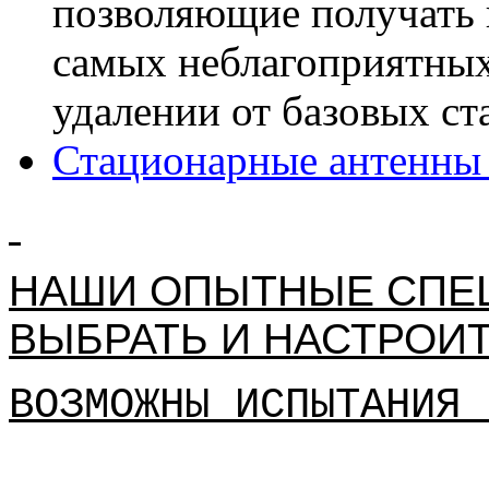
позволяющие получать 
самых неблагоприятных
удалении от базовых ст
Стационарные антенны 
НАШИ ОПЫТНЫЕ СПЕ
ВЫБРАТЬ И НАСТРОИ
ВОЗМОЖНЫ ИСПЫТАНИЯ 