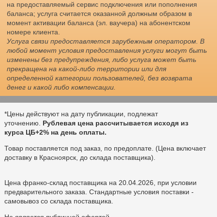
на предоставляемый сервис подключения или пополнения
баланса; услуга считается оказанной должным образом в
момент активации баланса (эл. ваучера) на абонентском
номере клиента.
Услуга связи предоставляется зарубежным оператором. В
любой момент условия предоставления услуги могут быть
изменены без предупреждения, либо услуга может быть
прекращена на какой-либо территории или для
определенной категории пользователей, без возврата
денег и какой либо компенсации.
*Цены действуют на дату публикации, подлежат
уточнению.
Рублевая цена рассчитывается исходя из
курса ЦБ+2% на день оплаты.
Товар поставляется под заказ, по предоплате. (Цена включает
доставку в Красноярск, до склада поставщика).
Цена франко-склад поставщика на 20.04.2026, при условии
предварительного заказа. Стандартные условия поставки -
самовывоз со склада поставщика.