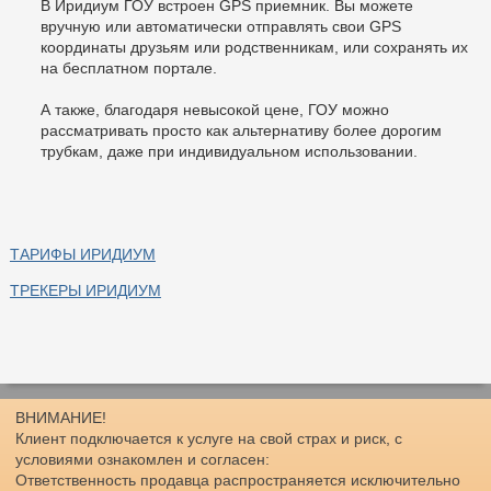
В Иридиум ГОУ встроен GPS приемник. Вы можете
вручную или автоматически отправлять свои GPS
координаты друзьям или родственникам, или сохранять их
на бесплатном портале.
А также, благодаря невысокой цене, ГОУ можно
рассматривать просто как альтернативу более дорогим
трубкам, даже при индивидуальном использовании.
ТАРИФЫ ИРИДИУМ
ТРЕКЕРЫ ИРИДИУМ
ВНИМАНИЕ!
Клиент подключается к услуге на свой страх и риск, с
условиями ознакомлен и согласен:
Ответственность продавца распространяется исключительно