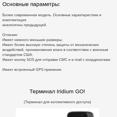
Основные параметры:
Более современная модель. Основные характеристики и
комплектация
аналогичны предыдущей.
Отличия:
Имеет немного меньшие размеры;
Имеет более высокую степень защиты от механических
воздействий, проникновения влаги в соответствии с военным
стандартом США;
Имеет кнопку SOS для отправки СМС и e-mail с координатами.
Имеет встроенный GPS приемник.
Терминал Iridium GO!
(Терминал для коллективного доступа)