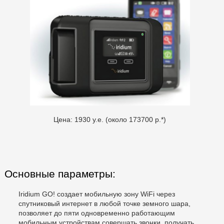
Цена: 1930 у.е. (около 173700 р.*)
Основные параметры:
Iridium GO! создает мобильную зону WiFi через
спутниковый интернет в любой точке земного шара,
позволяет до пяти одновременно работающим
мобильным устройствам совершать звонки, получать