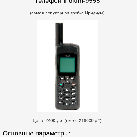
Телефон Iridium-9555
(самая популярная трубка Иридиум)
Цена: 2400 у.е. (около 216000 р.*)
Основные параметры: