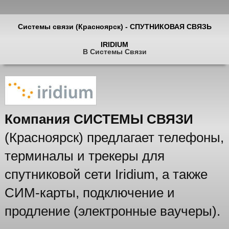
Системы связи (Красноярск) - СПУТНИКОВАЯ СВЯЗЬ
IRIDIUM
В Системы Связи
Компания СИСТЕМЫ СВЯЗИ
(Красноярск) предлагает телефоны,
терминалы и трекеры для
спутниковой сети Iridium, а также
СИМ-карты, подключение и
продление (электронные ваучеры).