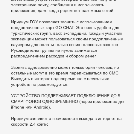
электронную почту, сообщения и использовать
приложения, даже когда рядом нет наземных сетей.
Иридиум ГОУ позволяет звонить с использованием
предоплаченных карт GO CHAT. Это очень удобно для
туристических групп, вахт, экспедиций. Каждый участник
экспедиции может пользоваться своим предоплаченным
ваучером для оплаты только своих голосовых звонков.
Руководителю группы не нужно заниматься
распределением расходов и сбором денег.
Звонить одновременно может только один человек, но
остальные могут в это время переписываться по СМС.
Выходить в интернет одновременно с нескольких
устройств не рекомендуется.
УСТРОЙСТВО ПОДДЕРЖИВАЕТ ПОДКЛЮЧЕНИЕ ДО 5
СМАРТФОНОВ ОДНОВРЕМЕННО (через приложение для
iPhone или Android).
Иридиум заявляет о возможности выхода в интернет на
скорости 2.4 кбит/с.