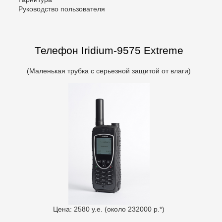
Руководство пользователя
Телефон Iridium-9575 Extreme
(Маленькая трубка с серьезной защитой от влаги)
Цена: 2580 у.е. (около 232000 р.*)